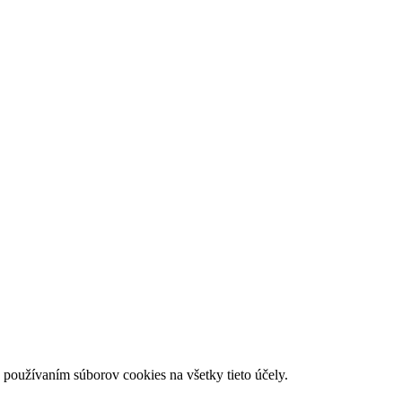
 používaním súborov cookies na všetky tieto účely.