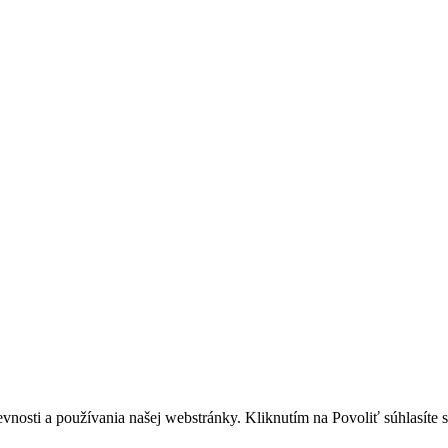
nosti a používania našej webstránky. Kliknutím na Povoliť súhlasíte s